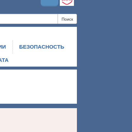
Поиск
ИИ
БЕЗОПАСНОСТЬ
АТА