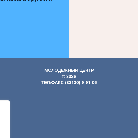
МОЛОДЕЖНЫЙ ЦЕНТР
© 2026
ТЕЛ/ФАКС (83130) 9-91-05