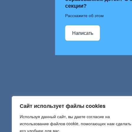
секции?
Расскажите об этом
Написать
Сайт использует файлы cookies
Используя данный сайт, вы даете согласие на
использование файлов cookie, помогающих нам сделать
его удобнее для вас.