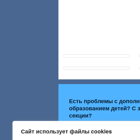
Есть проблемы с допол
образованием детей? С 
секции?
Расскажите об этом
Сайт использует файлы cookies