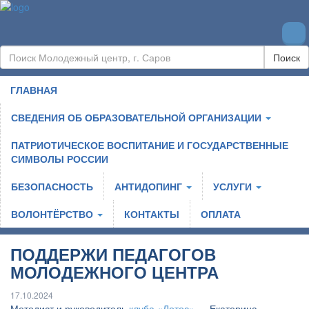
Поиск
ГЛАВНАЯ
СВЕДЕНИЯ ОБ ОБРАЗОВАТЕЛЬНОЙ ОРГАНИЗАЦИИ
ПАТРИОТИЧЕСКОЕ ВОСПИТАНИЕ И ГОСУДАРСТВЕННЫЕ
СИМВОЛЫ РОССИИ
БЕЗОПАСНОСТЬ
АНТИДОПИНГ
УСЛУГИ
ВОЛОНТЁРСТВО
КОНТАКТЫ
ОПЛАТА
ПОДДЕРЖИ ПЕДАГОГОВ
МОЛОДЕЖНОГО ЦЕНТРА
17.10.2024
Методист и руководитель
клуба «Лотос»
— Екатерина