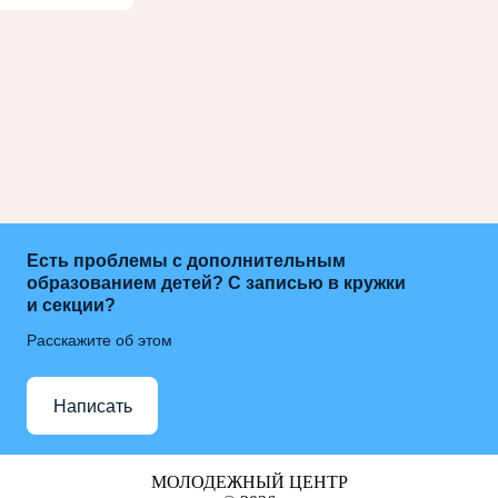
Есть проблемы с дополнительным
образованием детей? С записью в кружки
и секции?
Расскажите об этом
Написать
МОЛОДЕЖНЫЙ ЦЕНТР