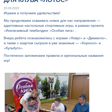
25.09.2023
Играем и получаем удовольствие!
Мы продолжаем осваивать новое для нас направление —
адаптивные настольные спортивные игры, в рамках проекта
«Инклюзивный тимбилдинг «Особая лига» .
Вчера ребята познакомились с играми «Новус» и «Джакколо»,
а также с азартом сыграли в уже знакомые — «Корнхол» и
«Кульбуто».
Постепенно запоминаем правила и оригинальные названия
игр!