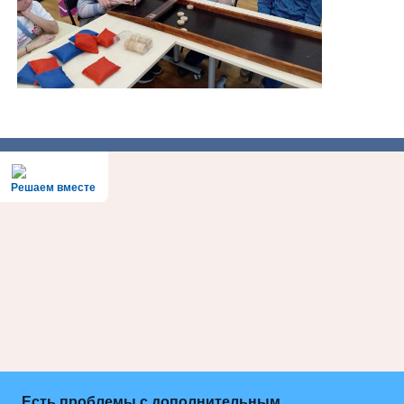
Решаем вместе
Есть проблемы с дополнительным