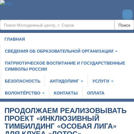
Поиск
ГЛАВНАЯ
СВЕДЕНИЯ ОБ ОБРАЗОВАТЕЛЬНОЙ ОРГАНИЗАЦИИ
ПАТРИОТИЧЕСКОЕ ВОСПИТАНИЕ И ГОСУДАРСТВЕННЫЕ
СИМВОЛЫ РОССИИ
БЕЗОПАСНОСТЬ
АНТИДОПИНГ
УСЛУГИ
ВОЛОНТЁРСТВО
КОНТАКТЫ
ОПЛАТА
ПРОДОЛЖАЕМ РЕАЛИЗОВЫВАТЬ
ПРОЕКТ «ИНКЛЮЗИВНЫЙ
ТИМБИЛДИНГ «ОСОБАЯ ЛИГА»
ДЛЯ КЛУБА «ЛОТОС»