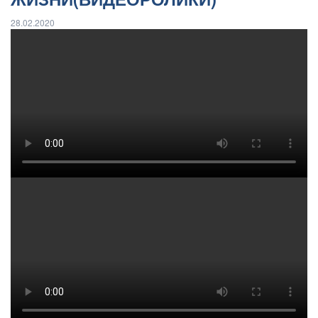
28.02.2020