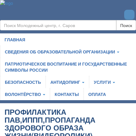
Поиск
ГЛАВНАЯ
СВЕДЕНИЯ ОБ ОБРАЗОВАТЕЛЬНОЙ ОРГАНИЗАЦИИ
ПАТРИОТИЧЕСКОЕ ВОСПИТАНИЕ И ГОСУДАРСТВЕННЫЕ
СИМВОЛЫ РОССИИ
БЕЗОПАСНОСТЬ
АНТИДОПИНГ
УСЛУГИ
ВОЛОНТЁРСТВО
КОНТАКТЫ
ОПЛАТА
ПРОФИЛАКТИКА
ПАВ,ИППП,ПРОПАГАНДА
ЗДОРОВОГО ОБРАЗА
ЖИЗНИ(ВИДЕОРОЛИКИ)