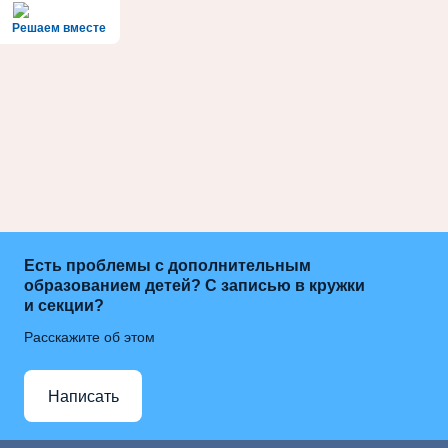
Решаем вместе
Есть проблемы с дополнительным
образованием детей? С записью в кружки
и секции?
Расскажите об этом
Написать