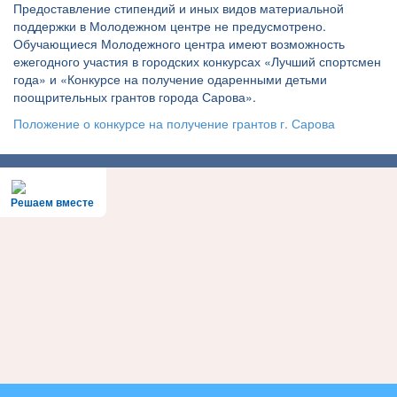
Предоставление стипендий и иных видов материальной
поддержки в Молодежном центре не предусмотрено.
Обучающиеся Молодежного центра имеют возможность
ежегодного участия в городских конкурсах «Лучший спортсмен
года» и «Конкурсе на получение одаренными детьми
поощрительных грантов города Сарова».
Положение о конкурсе на получение грантов г. Сарова
Решаем вместе