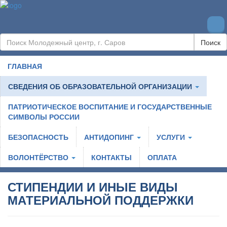
Поиск
ГЛАВНАЯ
СВЕДЕНИЯ ОБ ОБРАЗОВАТЕЛЬНОЙ ОРГАНИЗАЦИИ
ПАТРИОТИЧЕСКОЕ ВОСПИТАНИЕ И ГОСУДАРСТВЕННЫЕ
СИМВОЛЫ РОССИИ
БЕЗОПАСНОСТЬ
АНТИДОПИНГ
УСЛУГИ
ВОЛОНТЁРСТВО
КОНТАКТЫ
ОПЛАТА
СТИПЕНДИИ И ИНЫЕ ВИДЫ
МАТЕРИАЛЬНОЙ ПОДДЕРЖКИ