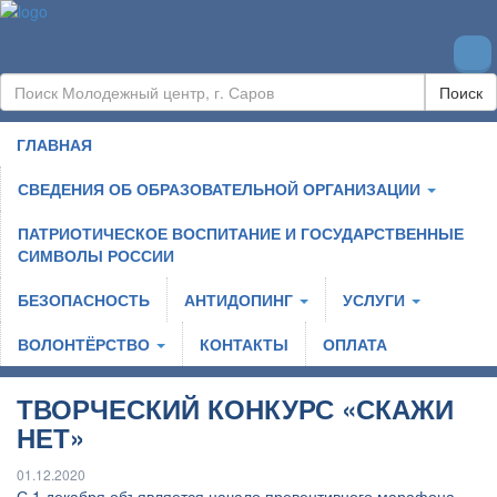
Поиск
ГЛАВНАЯ
СВЕДЕНИЯ ОБ ОБРАЗОВАТЕЛЬНОЙ ОРГАНИЗАЦИИ
ПАТРИОТИЧЕСКОЕ ВОСПИТАНИЕ И ГОСУДАРСТВЕННЫЕ
СИМВОЛЫ РОССИИ
БЕЗОПАСНОСТЬ
АНТИДОПИНГ
УСЛУГИ
ВОЛОНТЁРСТВО
КОНТАКТЫ
ОПЛАТА
ТВОРЧЕСКИЙ КОНКУРС «СКАЖИ
НЕТ»
01.12.2020
С 1 декабря объявляется начало превентивного марафона