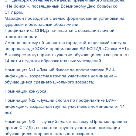
«Не бойся!», посвященный Всемирному Дню борьбы со
СПИДом.
Марафон проводится с целью формирования установки на
здоровый и безопасный образ жизни.
Профилактика СПИДа начинается с осознания личной
ответственности.
Именно поэтому объявляется городской творческий конкурс
по пропаганде ЗОЖ и профилактике ВИЧ/СПИД «Скажи НЕТ».
В конкурсе могут принять участие обучающиеся в возрасте от
14 лет и педагоги образовательных учреждений.
Номинация №1 «Лучший буклет по профилактике ВИЧ-
инфекции», возрастная группа участников номинации –
обучающиеся среднего школьного возраста;
Номинации конкурса:
Номинация №2 «Лучший слоган по профилактике ВИЧ-
инфекции», возрастная группа участников номинации от 14
лет;
Номинация №3 — лучший плакат на тему «Простые правила
против СПИД», возрастная группа участников номинации —
обучающиеся старшего школьного возраста.