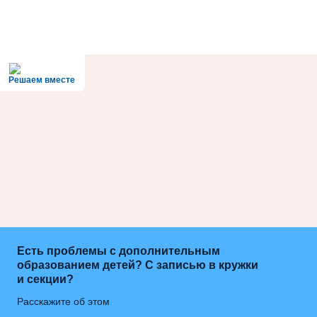
Решаем вместе
Есть проблемы с дополнительным
образованием детей? С записью в кружки
и секции?
Расскажите об этом