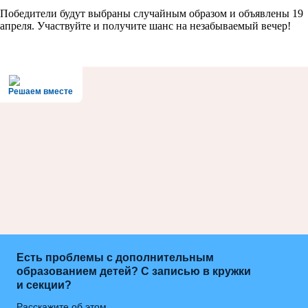
Победители будут выбраны случайным образом и объявлены 19
апреля. Участвуйте и получите шанс на незабываемый вечер!
Решаем вместе
Есть проблемы с дополнительным
образованием детей? С записью в кружки
и секции?
Расскажите об этом