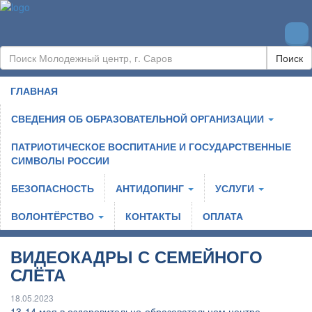
Поиск
ГЛАВНАЯ
СВЕДЕНИЯ ОБ ОБРАЗОВАТЕЛЬНОЙ ОРГАНИЗАЦИИ
ПАТРИОТИЧЕСКОЕ ВОСПИТАНИЕ И ГОСУДАРСТВЕННЫЕ
СИМВОЛЫ РОССИИ
БЕЗОПАСНОСТЬ
АНТИДОПИНГ
УСЛУГИ
ВОЛОНТЁРСТВО
КОНТАКТЫ
ОПЛАТА
ВИДЕОКАДРЫ С СЕМЕЙНОГО
СЛЁТА
18.05.2023
13-14 мая в оздоровительно-образовательном центре