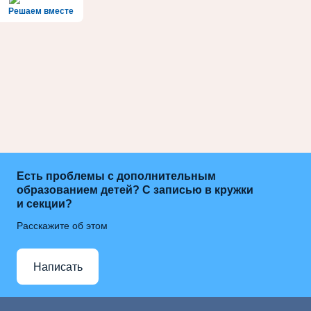
Решаем вместе
Есть проблемы с дополнительным
образованием детей? С записью в кружки
и секции?
Расскажите об этом
Написать