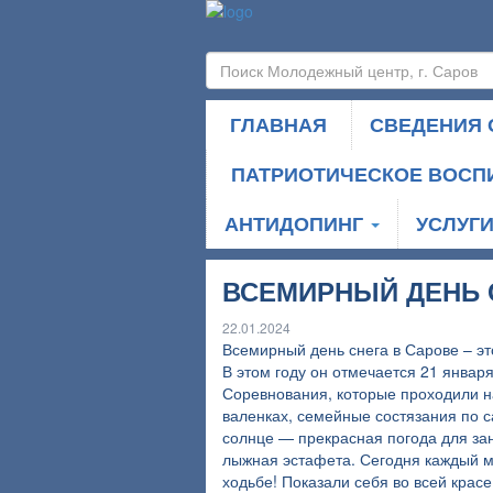
ГЛАВНАЯ
СВЕДЕНИЯ 
ПАТРИОТИЧЕСКОЕ ВОСП
АНТИДОПИНГ
УСЛУГ
ВСЕМИРНЫЙ ДЕНЬ 
22.01.2024
Всемирный день снега в Сарове – эт
В этом году он отмечается 21 января
Соревнования, которые проходили н
валенках, семейные состязания по с
солнце — прекрасная погода для за
лыжная эстафета. Сегодня каждый мо
ходьбе! Показали себя во всей крас