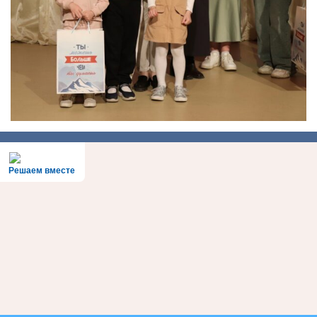
Решаем вместе