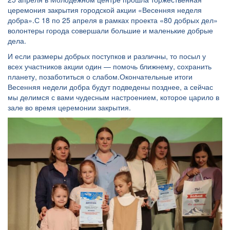
церемония закрытия городской акции «Весенняя неделя
добра».С 18 по 25 апреля в рамках проекта «80 добрых дел»
волонтеры города совершали большие и маленькие добрые
дела.
И если размеры добрых поступков и различны, то посыл у
всех участников акции один — помочь ближнему, сохранить
планету, позаботиться о слабом.Окончательные итоги
Весенняя недели добра будут подведены позднее, а сейчас
мы делимся с вами чудесным настроением, которое царило в
зале во время церемонии закрытия.