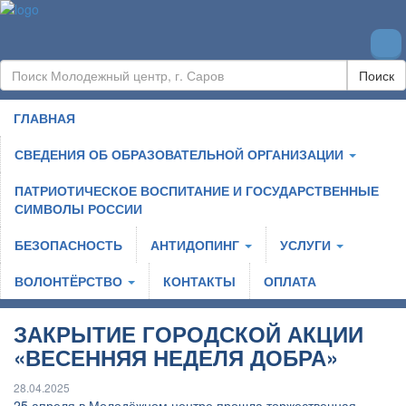
Поиск
ГЛАВНАЯ
СВЕДЕНИЯ ОБ ОБРАЗОВАТЕЛЬНОЙ ОРГАНИЗАЦИИ
ПАТРИОТИЧЕСКОЕ ВОСПИТАНИЕ И ГОСУДАРСТВЕННЫЕ
СИМВОЛЫ РОССИИ
БЕЗОПАСНОСТЬ
АНТИДОПИНГ
УСЛУГИ
ВОЛОНТЁРСТВО
КОНТАКТЫ
ОПЛАТА
ЗАКРЫТИЕ ГОРОДСКОЙ АКЦИИ
«ВЕСЕННЯЯ НЕДЕЛЯ ДОБРА»
28.04.2025
25 апреля в Молодёжном центре прошла торжественная