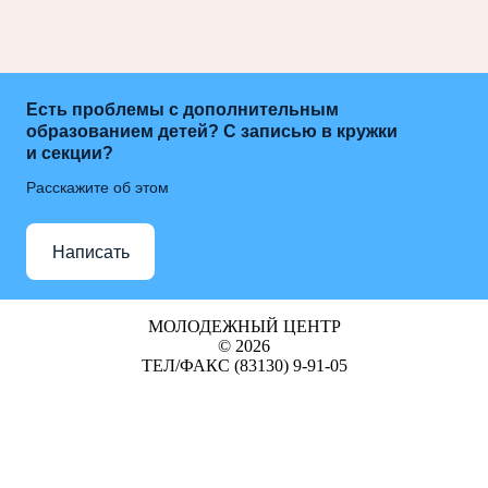
Есть проблемы с дополнительным
образованием детей? С записью в кружки
и секции?
Расскажите об этом
Написать
МОЛОДЕЖНЫЙ ЦЕНТР
© 2026
ТЕЛ/ФАКС (83130) 9-91-05