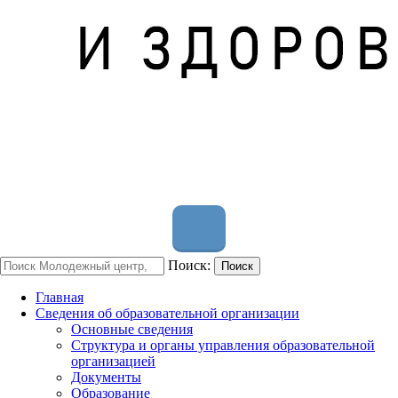
Поиск:
Поиск
Главная
Сведения об образовательной организации
Основные сведения
Структура и органы управления образовательной
организацией
Документы
Образование