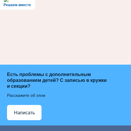
Решаем вместе
Есть проблемы с дополнительным
образованием детей? С записью в кружки
и секции?
Расскажите об этом
Написать