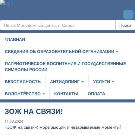
Поиск
ГЛАВНАЯ
СВЕДЕНИЯ ОБ ОБРАЗОВАТЕЛЬНОЙ ОРГАНИЗАЦИИ
ПАТРИОТИЧЕСКОЕ ВОСПИТАНИЕ И ГОСУДАРСТВЕННЫЕ
СИМВОЛЫ РОССИИ
БЕЗОПАСНОСТЬ
АНТИДОПИНГ
УСЛУГИ
ВОЛОНТЁРСТВО
КОНТАКТЫ
ОПЛАТА
ЗОЖ НА СВЯЗИ!
11.09.2024
«ЗОЖ на связи»: море эмоций и незабываемые моменты!