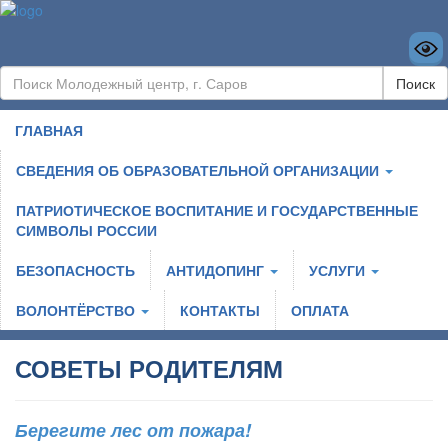
Поиск
ГЛАВНАЯ
СВЕДЕНИЯ ОБ ОБРАЗОВАТЕЛЬНОЙ ОРГАНИЗАЦИИ
ПАТРИОТИЧЕСКОЕ ВОСПИТАНИЕ И ГОСУДАРСТВЕННЫЕ
СИМВОЛЫ РОССИИ
БЕЗОПАСНОСТЬ
АНТИДОПИНГ
УСЛУГИ
ВОЛОНТЁРСТВО
КОНТАКТЫ
ОПЛАТА
СОВЕТЫ РОДИТЕЛЯМ
Берегите лес от пожара!