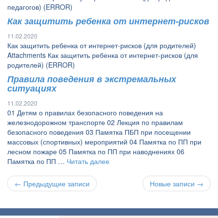
педагогов) (ERROR)
Как защитить ребенка от интернет-рисков
11.02.2020
Как защитить ребенка от интернет-рисков (для родителей)
Attachments Как защитить ребенка от интернет-рисков (для
родителей) (ERROR)
Правила поведения в экстремальных
ситуациях
11.02.2020
01 Детям о правилах безопасного поведения на
железнодорожном транспорте 02 Лекция по правилам
безопасного поведения 03 Памятка ПБП при посещении
массовых (спортивных) мероприятий 04 Памятка по ПП при
лесном пожаре 05 Памятка по ПП при наводнениях 06
Памятка по ПП …
Читать далее
← Предыдущие записи
Новые записи →