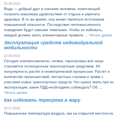
22.08.2022
Вода — добрый друг и союзник человека, помогающий
получить максимум удовольствия от отдыха и укрепить
здоровье. В то же время, она может являться источником
повышенной опасности. Последствия легкомысленного
поведения будут самыми тяжелыми. Чтобы их избежать,
каждый должен знать элементарные правила …
Читать далее
Эксплуатация средств индивидуальной
мобильности
22.08.2022
Сегодня электросамокаты, сигвеи, гироскутеры всё чаще
становятся полноценным транспортным средством. Их
популярность растёт в геометрической прогрессии. Растёт и
количество происшествий, несчастных случаев и травм с
участием новых транспортных средств. Что нужно знать при их
эксплуатации, какие ПДД необходимо соблюдать? Об …
Читать далее
Как избежать перегрева в жару
26.07.2022
Повышенная температура воздуха, как на открытой местности,