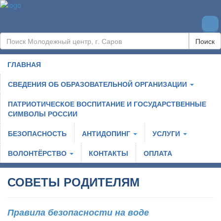
Поиск
ГЛАВНАЯ
СВЕДЕНИЯ ОБ ОБРАЗОВАТЕЛЬНОЙ ОРГАНИЗАЦИИ
ПАТРИОТИЧЕСКОЕ ВОСПИТАНИЕ И ГОСУДАРСТВЕННЫЕ
СИМВОЛЫ РОССИИ
БЕЗОПАСНОСТЬ
АНТИДОПИНГ
УСЛУГИ
ВОЛОНТЁРСТВО
КОНТАКТЫ
ОПЛАТА
СОВЕТЫ РОДИТЕЛЯМ
Правила безопасности на воде