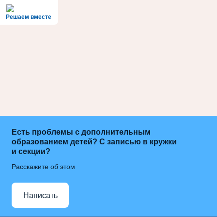
Решаем вместе
Есть проблемы с дополнительным
образованием детей? С записью в кружки
и секции?
Расскажите об этом
Написать