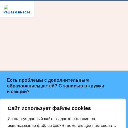
Решаем вместе
Есть проблемы с дополнительным
образованием детей? С записью в кружки
и секции?
Расскажите об этом
Сайт использует файлы cookies
Написать
Используя данный сайт, вы даете согласие на
использование файлов cookie, помогающих нам сделать