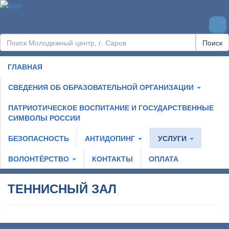
Поиск
ГЛАВНАЯ
СВЕДЕНИЯ ОБ ОБРАЗОВАТЕЛЬНОЙ ОРГАНИЗАЦИИ
ПАТРИОТИЧЕСКОЕ ВОСПИТАНИЕ И ГОСУДАРСТВЕННЫЕ
СИМВОЛЫ РОССИИ
БЕЗОПАСНОСТЬ
АНТИДОПИНГ
УСЛУГИ
ВОЛОНТЁРСТВО
КОНТАКТЫ
ОПЛАТА
ТЕННИСНЫЙ ЗАЛ