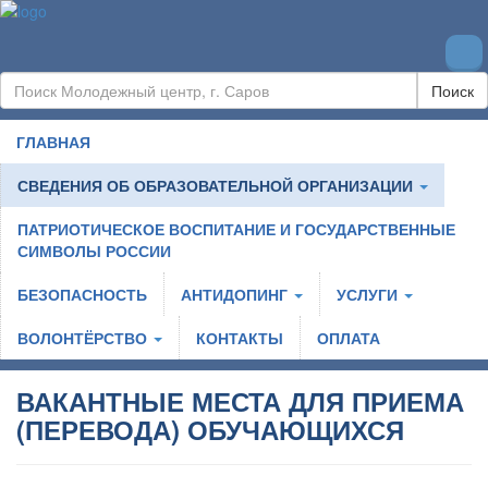
Поиск
ГЛАВНАЯ
СВЕДЕНИЯ ОБ ОБРАЗОВАТЕЛЬНОЙ ОРГАНИЗАЦИИ
ПАТРИОТИЧЕСКОЕ ВОСПИТАНИЕ И ГОСУДАРСТВЕННЫЕ
СИМВОЛЫ РОССИИ
БЕЗОПАСНОСТЬ
АНТИДОПИНГ
УСЛУГИ
ВОЛОНТЁРСТВО
КОНТАКТЫ
ОПЛАТА
ВАКАНТНЫЕ МЕСТА ДЛЯ ПРИЕМА
(ПЕРЕВОДА) ОБУЧАЮЩИХСЯ