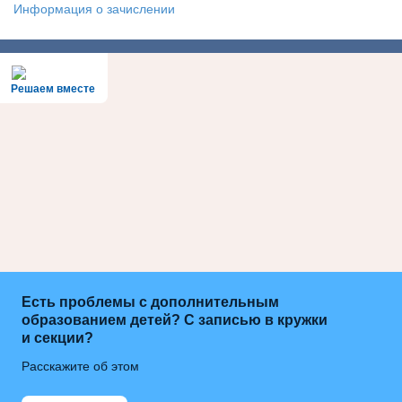
Информация о зачислении
Решаем вместе
Есть проблемы с дополнительным
образованием детей? С записью в кружки
и секции?
Расскажите об этом