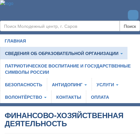
Поиск
ГЛАВНАЯ
СВЕДЕНИЯ ОБ ОБРАЗОВАТЕЛЬНОЙ ОРГАНИЗАЦИИ
ПАТРИОТИЧЕСКОЕ ВОСПИТАНИЕ И ГОСУДАРСТВЕННЫЕ
СИМВОЛЫ РОССИИ
БЕЗОПАСНОСТЬ
АНТИДОПИНГ
УСЛУГИ
ВОЛОНТЁРСТВО
КОНТАКТЫ
ОПЛАТА
ФИНАНСОВО-ХОЗЯЙСТВЕННАЯ
ДЕЯТЕЛЬНОСТЬ