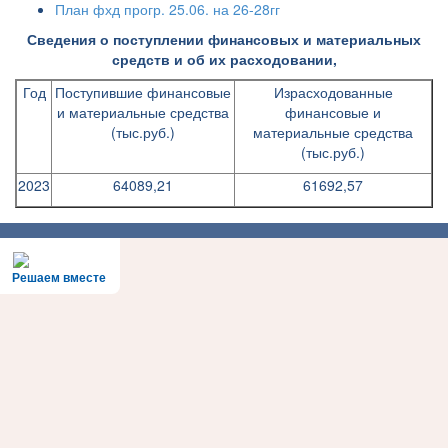
План фхд прогр. 25.06. на 26-28гг
Сведения о поступлении финансовых и материальных
средств и об их расходовании,
Год
Поступившие финансовые
Израсходованные
и материальные средства
финансовые и
(тыс.руб.)
материальные средства
(тыс.руб.)
2023
64089,21
61692,57
Решаем вместе