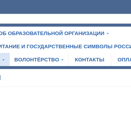
ОБ ОБРАЗОВАТЕЛЬНОЙ ОРГАНИЗАЦИИ
ИТАНИЕ И ГОСУДАРСТВЕННЫЕ СИМВОЛЫ РОСС
И
ВОЛОНТЁРСТВО
КОНТАКТЫ
ОПЛ
Л