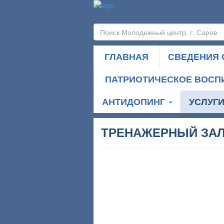
ГЛАВНАЯ
СВЕДЕНИЯ 
ПАТРИОТИЧЕСКОЕ ВОСП
АНТИДОПИНГ
УСЛУГ
ТРЕНАЖЕРНЫЙ ЗА