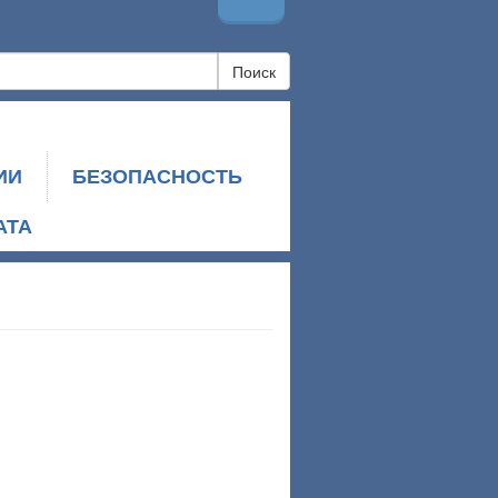
Поиск
ИИ
БЕЗОПАСНОСТЬ
АТА