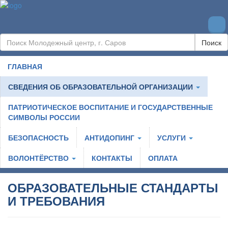
Поиск
ГЛАВНАЯ
СВЕДЕНИЯ ОБ ОБРАЗОВАТЕЛЬНОЙ ОРГАНИЗАЦИИ
ПАТРИОТИЧЕСКОЕ ВОСПИТАНИЕ И ГОСУДАРСТВЕННЫЕ
СИМВОЛЫ РОССИИ
БЕЗОПАСНОСТЬ
АНТИДОПИНГ
УСЛУГИ
ВОЛОНТЁРСТВО
КОНТАКТЫ
ОПЛАТА
ОБРАЗОВАТЕЛЬНЫЕ СТАНДАРТЫ
И ТРЕБОВАНИЯ