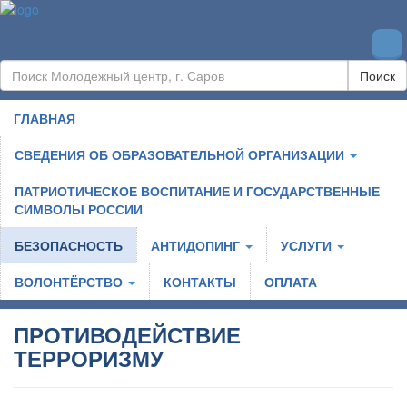
Поиск
ГЛАВНАЯ
СВЕДЕНИЯ ОБ ОБРАЗОВАТЕЛЬНОЙ ОРГАНИЗАЦИИ
ПАТРИОТИЧЕСКОЕ ВОСПИТАНИЕ И ГОСУДАРСТВЕННЫЕ
СИМВОЛЫ РОССИИ
БЕЗОПАСНОСТЬ
АНТИДОПИНГ
УСЛУГИ
ВОЛОНТЁРСТВО
КОНТАКТЫ
ОПЛАТА
ПРОТИВОДЕЙСТВИЕ
ТЕРРОРИЗМУ