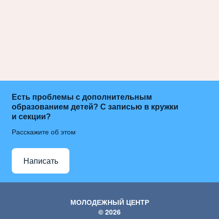
Есть проблемы с дополнительным
образованием детей? С записью в кружки
и секции?
Расскажите об этом
Написать
МОЛОДЕЖНЫЙ ЦЕНТР
© 2026