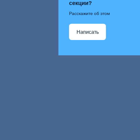
секции?
Расскажите об этом
Написать