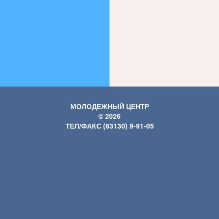
МОЛОДЕЖНЫЙ ЦЕНТР
© 2026
ТЕЛ/ФАКС (83130) 9-91-05