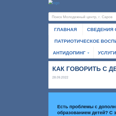
ГЛАВНАЯ
СВЕДЕНИЯ 
ПАТРИОТИЧЕСКОЕ ВОСП
АНТИДОПИНГ
УСЛУГ
КАК ГОВОРИТЬ С Д
28.09.2022
Есть проблемы с допол
образованием детей? С 