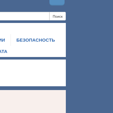
Поиск
ИИ
БЕЗОПАСНОСТЬ
АТА