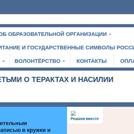
ОБ ОБРАЗОВАТЕЛЬНОЙ ОРГАНИЗАЦИИ
ИТАНИЕ И ГОСУДАРСТВЕННЫЕ СИМВОЛЫ РОСС
И
ВОЛОНТЁРСТВО
КОНТАКТЫ
ОПЛ
ЕТЬМИ О ТЕРАКТАХ И НАСИЛИИ
Решаем вместе
нительным
записью в кружки и