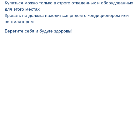
Купаться можно только в строго отведенных и оборудованных
для этого местах
Кровать не должна находиться рядом с кондиционером или
вентилятором
Берегите себя и будьте здоровы!