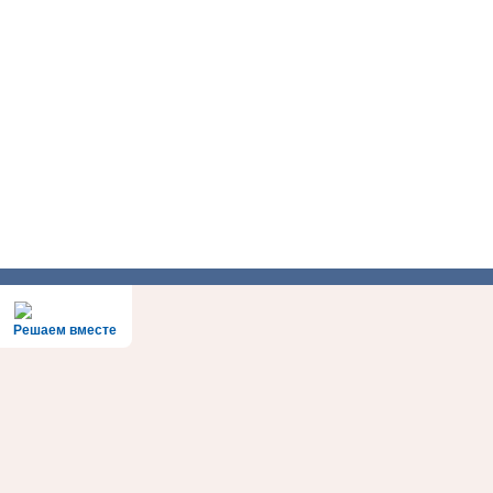
Решаем вместе