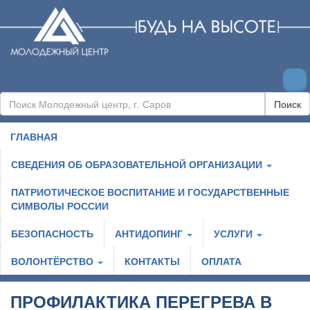
Поиск
ГЛАВНАЯ
СВЕДЕНИЯ ОБ ОБРАЗОВАТЕЛЬНОЙ ОРГАНИЗАЦИИ
ПАТРИОТИЧЕСКОЕ ВОСПИТАНИЕ И ГОСУДАРСТВЕННЫЕ
СИМВОЛЫ РОССИИ
БЕЗОПАСНОСТЬ
АНТИДОПИНГ
УСЛУГИ
ВОЛОНТЁРСТВО
КОНТАКТЫ
ОПЛАТА
ПРОФИЛАКТИКА ПЕРЕГРЕВА В